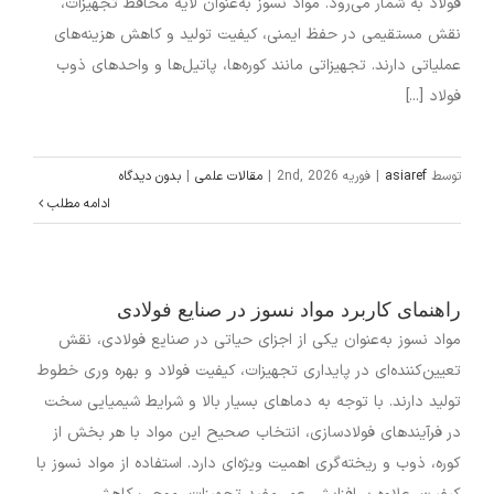
فولاد به شمار می‌رود. مواد نسوز به‌عنوان لایه محافظ تجهیزات،
نقش مستقیمی در حفظ ایمنی، کیفیت تولید و کاهش هزینه‌های
عملیاتی دارند. تجهیزاتی مانند کوره‌ها، پاتیل‌ها و واحدهای ذوب
فولاد [...]
توسط
asiaref
|
فوریه 2nd, 2026
|
مقالات علمی
|
بدون دیدگاه
ادامه مطلب
راهنمای کاربرد مواد نسوز در صنایع فولادی
مواد نسوز به‌عنوان یکی از اجزای حیاتی در صنایع فولادی، نقش
تعیین‌کننده‌ای در پایداری تجهیزات، کیفیت فولاد و بهره‌ وری خطوط
تولید دارند. با توجه به دماهای بسیار بالا و شرایط شیمیایی سخت
در فرآیندهای فولادسازی، انتخاب صحیح این مواد با هر بخش از
کوره، ذوب و ریخته‌گری اهمیت ویژه‌ای دارد. استفاده از مواد نسوز با