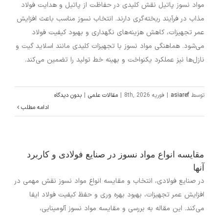
مواد نسوز پاتیل نقش کلیدی در حفاظت از پاتیل و هدایت فولاد
مذاب در فرآیند ریخته‌گری دارند. انتخاب نسوز مناسب باعث افزایش
عمر تجهیزات، کاهش هزینه‌های نگهداری و بهبود کیفیت فولاد
می‌شود. هماهنگی مواد نسوز با تجهیزات کلیدی مانند اسلاید گیت و
نازل‌ها نیز عملکرد یکنواخت و بهینه خط تولید را تضمین می‌کند.
توسط
asiaref
|
فوریه 8th, 2026
|
مقالات علمی
|
بدون دیدگاه
ادامه مطلب
مقایسه انواع مواد نسوز در صنایع فولادی و کاربرد
آنها
در صنایع فولادی، انتخاب و مقایسه انواع مواد نسوز نقش مهمی در
افزایش عمر تجهیزات، بهبود بهره‌ وری و حفظ کیفیت فولاد ایفا
می‌کند. این مقاله به بررسی و مقایسه مواد نسوز آلومینایی،