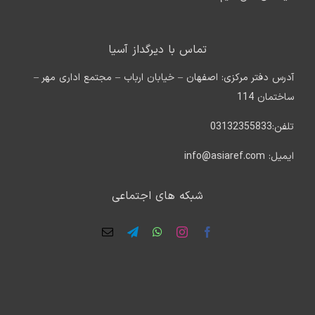
تماس با دیرگداز آسیا
آدرس دفتر مرکزی: اصفهان – خیابان ارباب – مجتمع اداری مهر –
ساختمان 114
تلفن:03132355833
ایمیل: info@asiaref.com
شبکه های اجتماعی