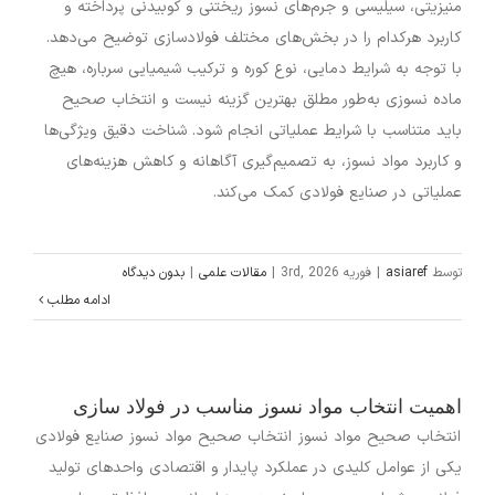
منیزیتی، سیلیسی و جرم‌های نسوز ریختنی و کوبیدنی پرداخته و
کاربرد هرکدام را در بخش‌های مختلف فولادسازی توضیح می‌دهد.
با توجه به شرایط دمایی، نوع کوره و ترکیب شیمیایی سرباره، هیچ
ماده نسوزی به‌طور مطلق بهترین گزینه نیست و انتخاب صحیح
باید متناسب با شرایط عملیاتی انجام شود. شناخت دقیق ویژگی‌ها
و کاربرد مواد نسوز، به تصمیم‌گیری آگاهانه و کاهش هزینه‌های
عملیاتی در صنایع فولادی کمک می‌کند.
توسط
asiaref
|
فوریه 3rd, 2026
|
مقالات علمی
|
بدون دیدگاه
ادامه مطلب
اهمیت انتخاب مواد نسوز مناسب در فولاد سازی
انتخاب صحیح مواد نسوز انتخاب صحیح مواد نسوز صنایع فولادی
یکی از عوامل کلیدی در عملکرد پایدار و اقتصادی واحدهای تولید