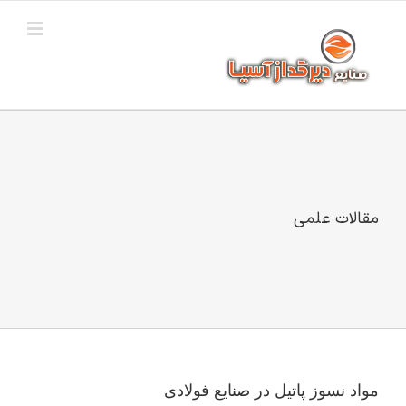
Ski
t
conten
مقالات علمی
مواد نسوز پاتیل در صنایع فولادی