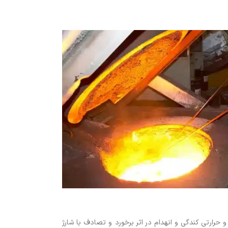
حرارتی کندگی و انهدام در اثر برخورد و تصادف با شارژ