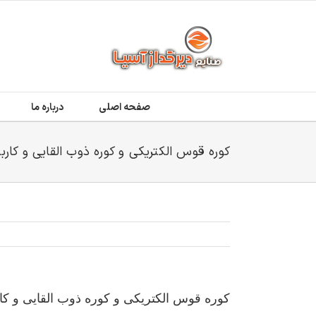
Ski
t
conten
صفحه اصلی
درباره ما
کوره قوس الکتریکی و کوره ذوب القایی و کاربرد
کوره قوس الکتریکی و کوره ذوب القایی و کارب