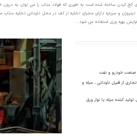
کج کردن ساخته شده است به طوری که فولاد مذاب را می توان به درون ظرف
ا نیتروژن و سرباره دارای مجرای تخلیه از کف در محل ناودانی تخلیه مذاب م
یش بهره وری استفاده می شود .
 صنعت خودرو و نفت
تجاری از قبیل ناودانی ، میله و
ولید کننده میله یا نوار ورق