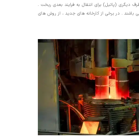
 دیگری (پاتیل) برای انتقال به فرایند بعدی ریخت .
ی باشند . در برخی از کارخانه های جدید ، از روش های