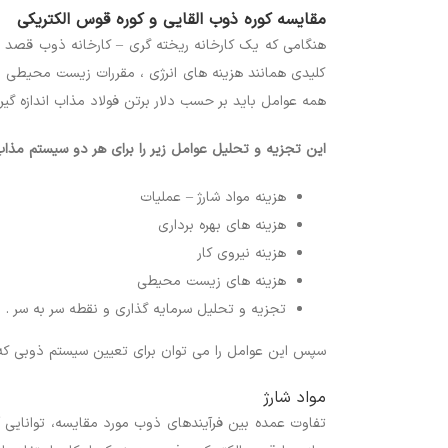
مقایسه کوره ذوب القایی و کوره قوس الکتریکی
هنگامی که یک کارخانه ریخته گری – کارخانه ذوب قصد د
کلیدی همانند هزینه های انرژی ، مقررات زیست محیطی ، م
همه عوامل باید بر حسب دلار برتن فولاد مذاب اندازه گ
این تجزیه و تحلیل عوامل زیر را برای هر دو سیستم مذاب
هزینه مواد شارژ – عملیات
هزینه های بهره برداری
هزینه نیروی کار
هزینه های زیست محیطی
تجزیه و تحلیل سرمایه گذاری و نقطه سر به سر .
سپس این عوامل را می توان برای تعیین سیستم ذوبی که
مواد شارژ
تفاوت عمده بین فرآیندهای ذوب مورد مقایسه، توانایی آ