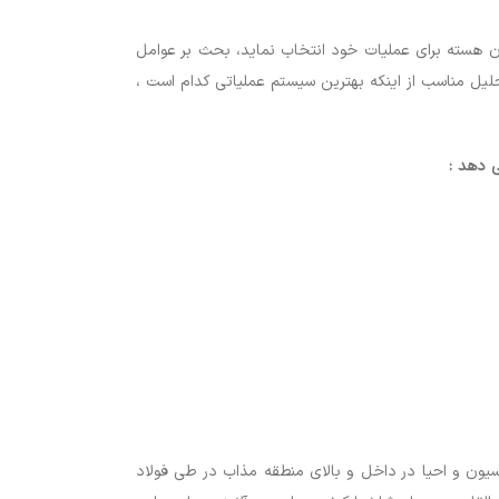
ن هسته برای عملیات خود انتخاب نماید، بحث بر عوامل
حلیل مناسب از اینکه بهترین سیستم عملیاتی کدام است ،
ی دهد :
سیون و احیا در داخل و بالای منطقه مذاب در طی فولاد