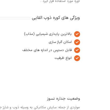
کوره مورد استفاده قرار گیرد .
ویژگی های کوره ذوب القایی
بالاترین پایداری شیمیایی (مذاب)
امکان آلیاژ سازی
قابل دسترس در اندازه های مختلف
انواع ظرفیت
وضعیت جداره نسوز
مواردی از جمله: سایش مکانیکی به وسیله ذوب و شارژ جام