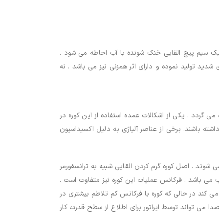
یک سیم پیچ القایی خنک شونده با آب احاطه می شود .
شدید تولید نموده و دارای اثر همزنی نیز می باشد . نه
می گردد . یکی از اشکالات عمده استفاده از این کوره در
شته باشند. برخی از عناصر آلیاژی به دلیل اکسیداسیون
 شوند . اصل کوره گرم کردن القایی شبیه به ترانسفورمر
 می باشد . فرکانس عملیات این کوره نیز متفاوت است .
می کند در حالی که کوره با فرکانس کم تلاطم بیشتری در
صدا می تواند توسط اپراتور برای اطلاع از سطح قدرت کار