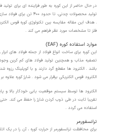
فلز تا مشخصات مورد نظر فراهم می کند .
موارد استفاده کوره (EAF)
باشد . الکترود ها مقطع گرد دارند و با کوپلینگ رزوه 
الکترود قوس الکتریکی برقرار می شود . شارژ کوره علاوه 
الکترود ها توسط سیستم موقعیت یابی خودکار بالا و پای
تقریبا ثابت در طی ذوب کردن شارژ را حفظ می کند. حتی اگ
استفاده می گردد .
ترانسفورمر
برای محافظت ترانسفورمر از حرارت کوره ، آن را در یک ا