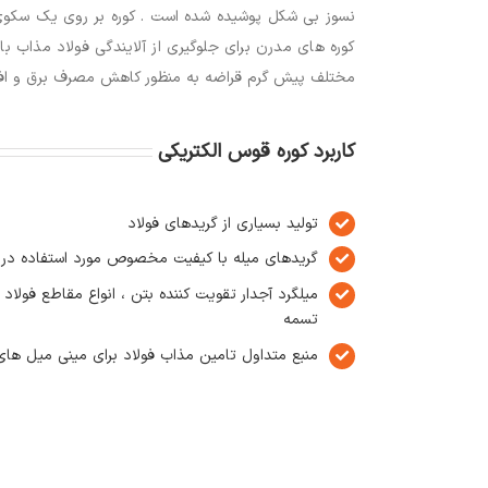
نسوز بی شکل پوشیده شده است . کوره بر روی یک سکوی 
کوره های مدرن برای جلوگیری از آلایندگی فولاد مذاب ب
مختلف پیش گرم قراضه به منظور کاهش مصرف برق و افزا
کاربرد کوره قوس الکتریکی
تولید بسیاری از گریدهای فولاد
گریدهای میله با کیفیت مخصوص مورد استفاده در
میلگرد آجدار تقویت کننده بتن ، انواع مقاطع فولاد 
تسمه
منبع متداول تامین مذاب فولاد برای مینی میل های ت