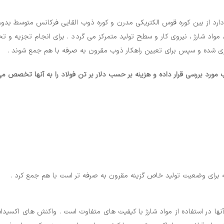
ارد از بین کوره قوس الکتریکی مدرن و کوره ذوب القایی فرکانس متوسط بدو
واد شارژ ، نیروی کار و سطح تولید متمرکز می گردد . برای انجام تجزیه و ت
یری شده و سپس برای تعیین راهکار ذوب مقرون به صرفه با هم جمع شوند .
 مورد بررسی قرار داده و هزینه بر حسب دلار بر تن فولاد را به آنها تخصص م
 برای وضعیت تولید خاص گزینه مقرون به صرفه تر است با هم جمع کرد .
نها در استفاده از مواد شارژ با کیفیت های متفاوت است . واکنش های اکسیدا