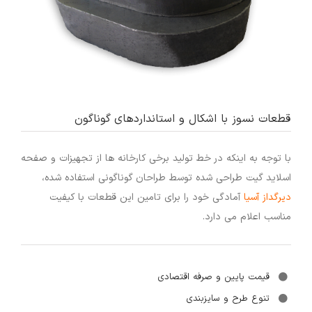
قطعات نسوز با اشکال و استانداردهای گوناگون
با توجه به اینکه در خط تولید برخی کارخانه ها از تجهیزات و صفحه
اسلاید گیت طراحی شده توسط طراحان گوناگونی استفاده شده،
دیرگداز آسیا
آمادگی خود را برای تامین این قطعات با کیفیت
مناسب اعلام می دارد.
قیمت پایین و صرفه اقتصادی
تنوع طرح و سایزبندی