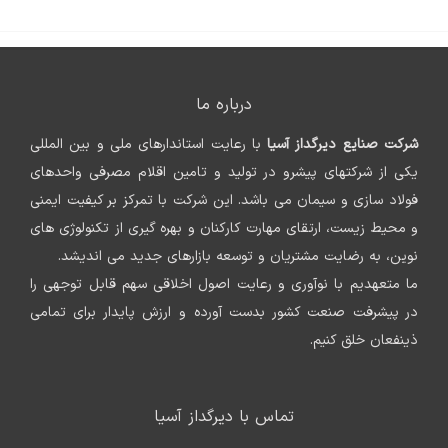
درباره ما
شرکت صنایع دیرگداز آسیا
با رعایت استاندارهای ملی و بین المللی
یکی از شرکتهای پیشرو در تولید و تامین اقلام مصرفی واحدهای
فولاد سازی و سیمان می باشد. این شرکت با تمرکز بر کیفیت ایمنی
و محیط زیست، ارتقای مهارت کارکنان و بهره گیری از تکنولوژی های
نوین، به رضایت مشتریان و توسعه بازارهای جدید می اندیشد.
ما متعهدیم با نوآوری و رعایت اصول اخلاقی سهم قابل توجهی را
در پیشرفت صنعت کشور بدست آورده و ارزش پایدار برای تمامی
ذینفعان خلق کنیم.
تماس با دیرگداز آسیا