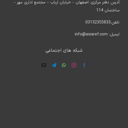
آدرس دفتر مرکزی: اصفهان – خیابان ارباب – مجتمع اداری مهر –
ساختمان 114
تلفن:03132355833
ایمیل: info@asiaref.com
شبکه های اجتماعی