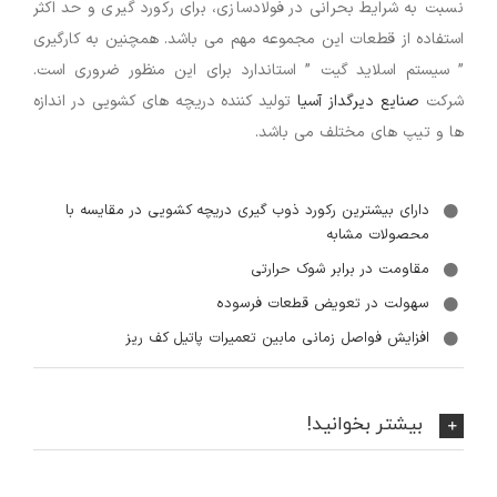
نسبت به شرایط بحرانی در فولادسازی، برای رکورد گیری و حد اکثر
استفاده از قطعات این مجموعه مهم می باشد. همچنین به کارگیری
” سیستم اسلاید گیت ” استاندارد برای این منظور ضروری است.
شرکت
صنایع دیرگداز آسیا
تولید کننده دریچه های کشویی در اندازه
ها و تیپ های مختلف می باشد.
دارای بیشترین رکورد ذوب گیری دریچه کشویی در مقایسه با
محصولات مشابه
مقاومت در برابر شوک حرارتی
سهولت در تعویض قطعات فرسوده
افزایش فواصل زمانی مابین تعمیرات پاتیل کف ریز
بیشتر بخوانید!