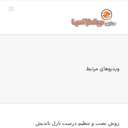
Ski
t
conten
ویدیوهای مرتبط
روش نصب و تنظیم درست نازل تاندیش